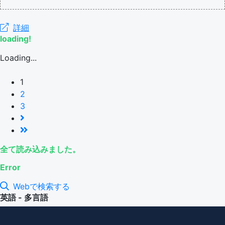
詳細
loading!
Loading...
1
2
3
全て読み込みました。
Error
Webで検索する
英語 - 多言語