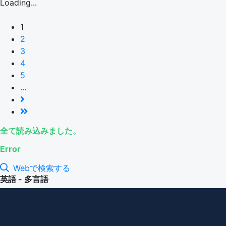
Loading...
1
2
3
4
5
...
全て読み込みました。
Error
Webで検索する
英語 - 多言語