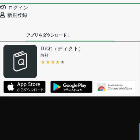
ログイン
新規登録
アプリをダウンロード！
DiQt（ディクト）
無料
★★★★★
★★★★★