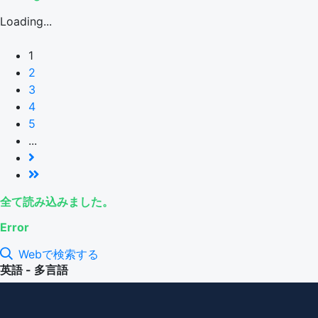
Loading...
1
2
3
4
5
...
全て読み込みました。
Error
Webで検索する
英語 - 多言語