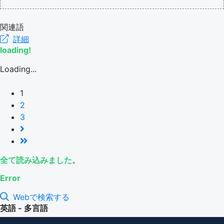
関連語
詳細
loading!
Loading...
1
2
3
全て読み込みました。
Error
Webで検索する
英語 - 多言語