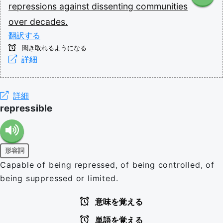
repressions
against
dissenting
communities
over
decades.
翻訳する
聞き取れるようになる
詳細
詳細
repressible
形容詞
Capable of being repressed, of being controlled, of
being suppressed or limited.
意味を覚える
単語を覚える