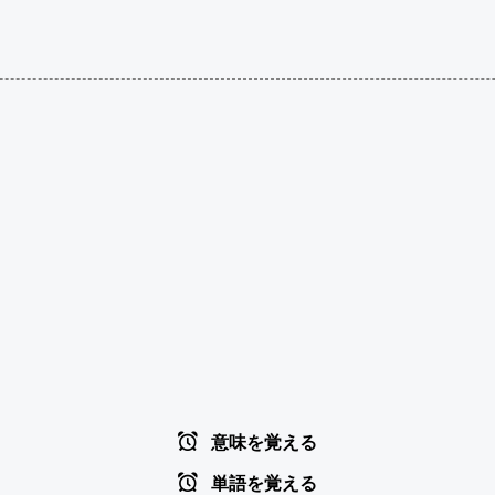
意味を覚える
単語を覚える