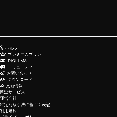
ヘルプ
プレミアムプラン
DiQt LMS
コミュニティ
お問い合わせ
ダウンロード
更新情報
関連サービス
運営会社
特定商取引法に基づく表記
利用規約