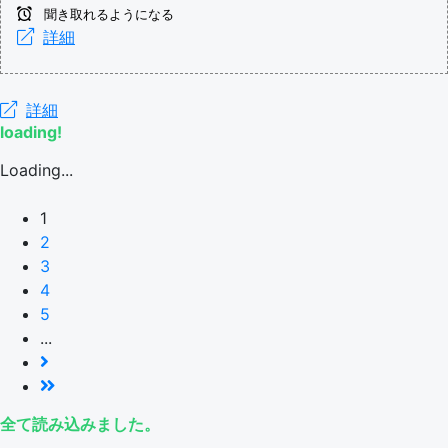
聞き取れるようになる
詳細
詳細
loading!
Loading...
1
2
3
4
5
...
全て読み込みました。