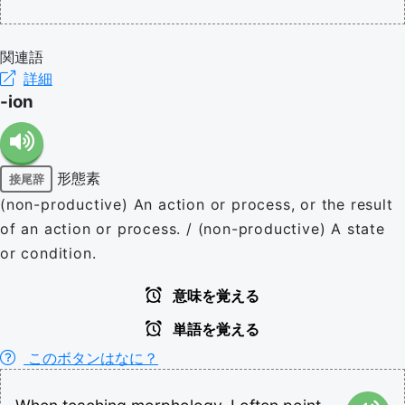
関連語
詳細
-ion
形態素
接尾辞
(non-productive) An action or process, or the result
of an action or process. / (non-productive) A state
or condition.
意味を覚える
単語を覚える
このボタンはなに？