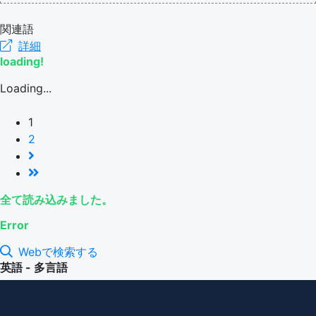
関連語
詳細
loading!
Loading...
1
2
全て読み込みました。
Error
Webで検索する
英語 - 多言語