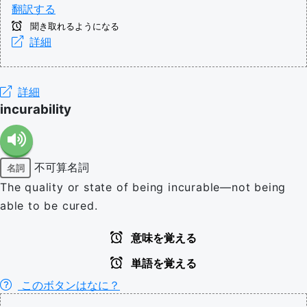
翻訳する
聞き取れるようになる
詳細
詳細
incurability
不可算名詞
名詞
The quality or state of being incurable—not being
able to be cured.
意味を覚える
単語を覚える
このボタンはなに？