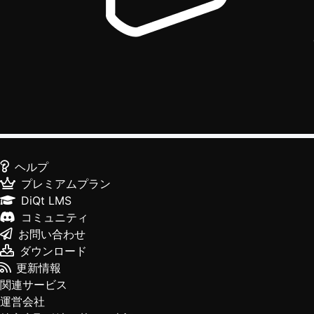
ヘルプ
プレミアムプラン
DiQt LMS
コミュニティ
お問い合わせ
ダウンロード
更新情報
関連サービス
運営会社