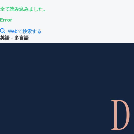
全て読み込みました。
Error
Webで検索する
英語 - 多言語