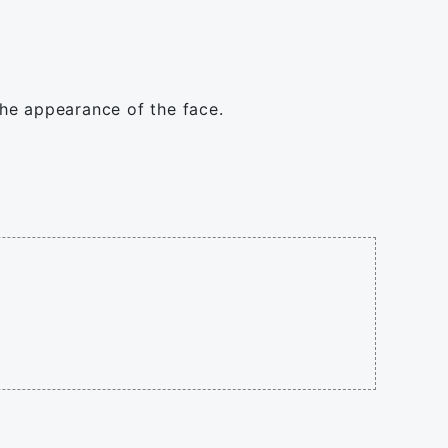
 the appearance of the face.