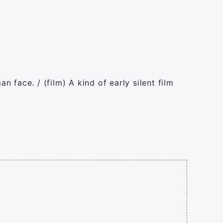
face. / (film) A kind of early silent film