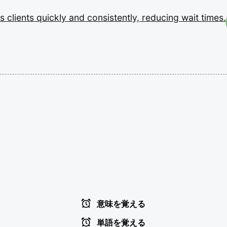
es
clients
quickly
and
consistently,
reducing
wait
times.
意味を覚える
単語を覚える