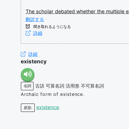
The
scholar
debated
whether
the
multiple
e
翻訳する
聞き取れるようになる
詳細
詳細
existency
古語
可算名詞
活用形
不可算名詞
名詞
Archaic form of existence.
existence
原形: