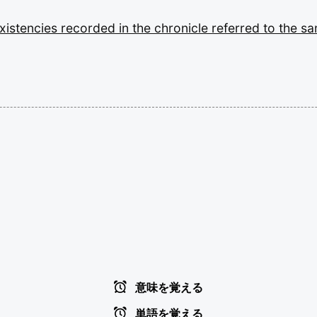
xistencies
recorded
in
the
chronicle
referred
to
the
s
意味を覚える
単語を覚える