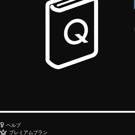
ヘルプ
プレミアムプラン