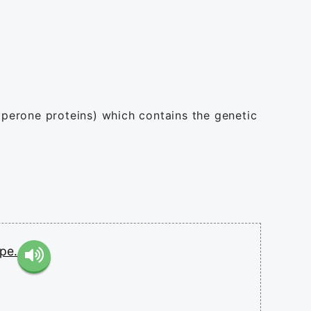
perone proteins) which contains the genetic
pe.