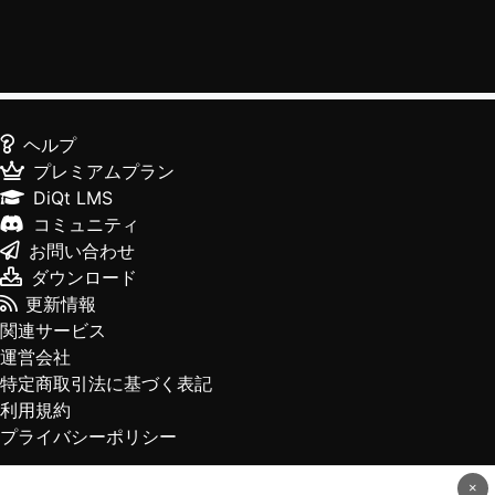
ヘルプ
プレミアムプラン
DiQt LMS
コミュニティ
お問い合わせ
ダウンロード
更新情報
関連サービス
運営会社
特定商取引法に基づく表記
利用規約
プライバシーポリシー
×