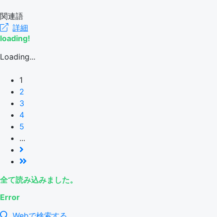
関連語
詳細
loading!
Loading...
1
2
3
4
5
...
全て読み込みました。
Error
Webで検索する