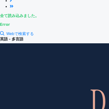
全て読み込みました。
Error
Webで検索する
英語 - 多言語