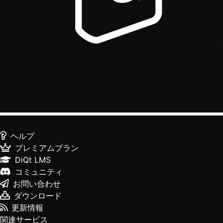
ヘルプ
プレミアムプラン
DiQt LMS
コミュニティ
お問い合わせ
ダウンロード
更新情報
関連サービス