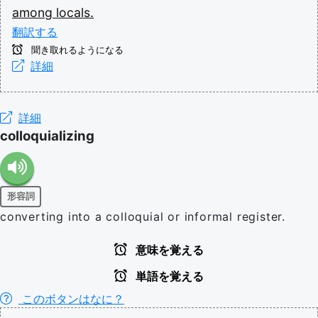
among
locals.
翻訳する
聞き取れるようになる
詳細
詳細
colloquializing
形容詞
converting into a colloquial or informal register.
意味を覚える
単語を覚える
このボタンはなに？