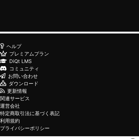
ヘルプ
プレミアムプラン
DiQt LMS
コミュニティ
お問い合わせ
ダウンロード
更新情報
関連サービス
運営会社
特定商取引法に基づく表記
利用規約
プライバシーポリシー