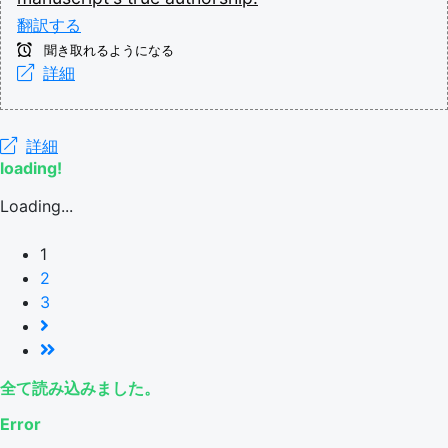
翻訳する
聞き取れるようになる
詳細
詳細
loading!
Loading...
1
2
3
全て読み込みました。
Error