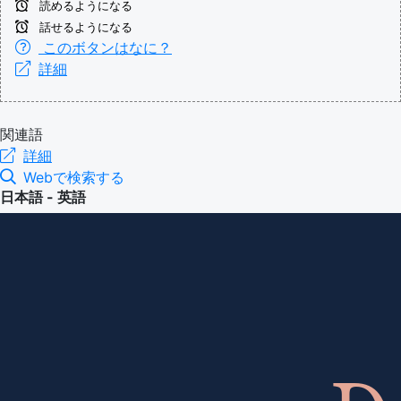
読めるようになる
話せるようになる
このボタンはなに？
詳細
関連語
詳細
Webで検索する
日本語 - 英語