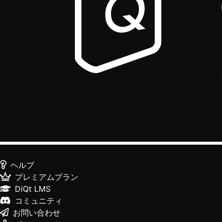
ヘルプ
プレミアムプラン
DiQt LMS
コミュニティ
お問い合わせ