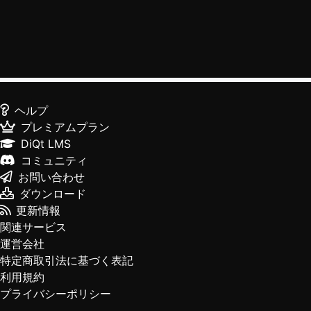
ヘルプ
プレミアムプラン
DiQt LMS
コミュニティ
お問い合わせ
ダウンロード
更新情報
関連サービス
運営会社
特定商取引法に基づく表記
利用規約
プライバシーポリシー