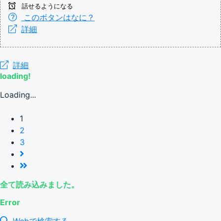
話せるようになる
このボタンはなに？
詳細
詳細
loading!
Loading...
1
2
3
全て読み込みました。
Error