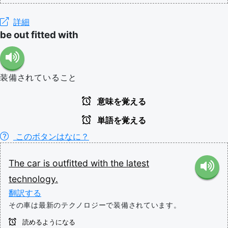
詳細
be out fitted with
装備されていること
意味を覚える
単語を覚える
このボタンはなに？
The
car
is
outfitted
with
the
latest
technology.
翻訳する
その車は最新のテクノロジーで装備されています。
読めるようになる