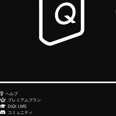
ヘルプ
プレミアムプラン
DiQt LMS
コミュニティ