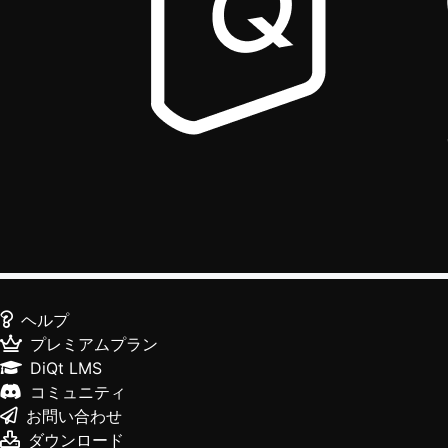
ヘルプ
プレミアムプラン
DiQt LMS
コミュニティ
お問い合わせ
ダウンロード