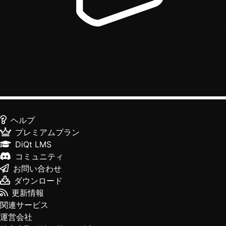
ヘルプ
プレミアムプラン
DiQt LMS
コミュニティ
お問い合わせ
ダウンロード
更新情報
関連サービス
運営会社