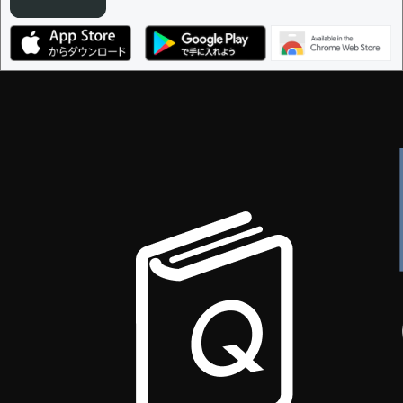
編集ガイドライン