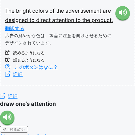
The
bright
colors
of
the
advertisement
are
designed
to
direct
attention
to
the
product.
翻訳する
広告の鮮やかな色は、製品に注意を向けさせるために
デザインされています。
読めるようになる
話せるようになる
このボタンはなに？
詳細
詳細
draw one’s attention
IPA（発音記号）