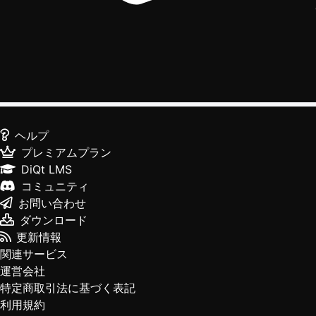
ヘルプ
プレミアムプラン
DiQt LMS
コミュニティ
お問い合わせ
ダウンロード
更新情報
関連サービス
運営会社
特定商取引法に基づく表記
利用規約