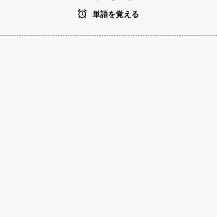
単語を覚える