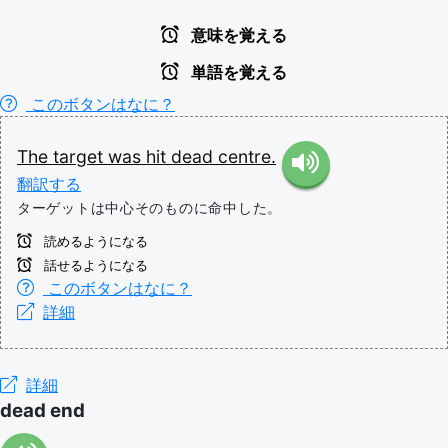
意味を覚える
単語を覚える
このボタンはなに？
The
target
was
hit
dead
centre.
翻訳する
ターゲットは中心そのものに命中した。
読めるようになる
話せるようになる
このボタンはなに？
詳細
詳細
dead end