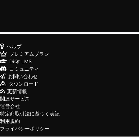
ヘルプ
プレミアムプラン
DiQt LMS
コミュニティ
お問い合わせ
ダウンロード
更新情報
関連サービス
運営会社
特定商取引法に基づく表記
利用規約
プライバシーポリシー