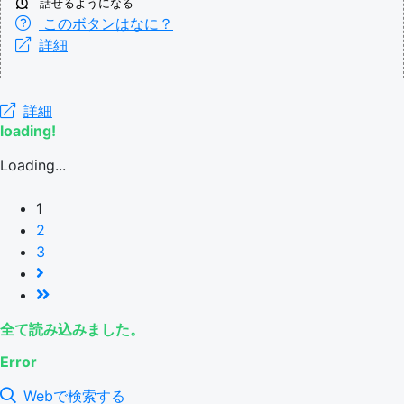
話せるようになる
このボタンはなに？
詳細
詳細
loading!
Loading...
1
2
3
全て読み込みました。
Error
Webで検索する