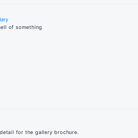
lary
ell of something
detail for the gallery brochure.