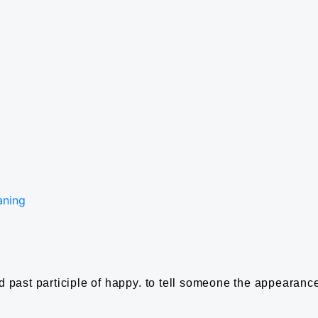
aning
 past participle of happy.
to tell someone the appearance