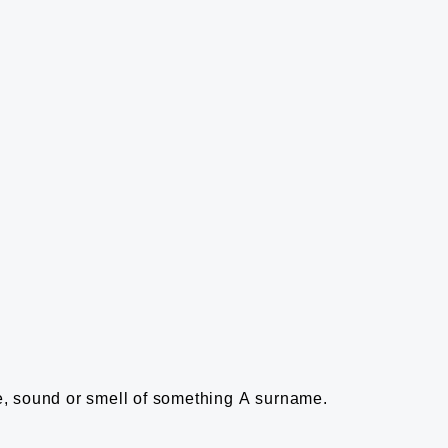
, sound or smell of something
A surname.