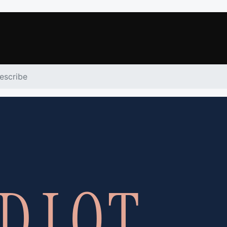
escribe