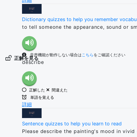
詳細
Dictionary quizzes to help you remember vocabu
to tell someone the appearance, sound or sm
音声機能が動作しない場合は
こちら
をご確認ください
正解を見る
describe
正解した
間違えた
単語を覚える
詳細
Sentence quizzes to help you learn to read
Please describe the painting's mood in vivid 