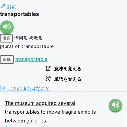
詳細
transportables
活用形
複数形
名詞
plural of transportable
transportable
原形:
意味を覚える
単語を覚える
このボタンはなに？
The
museum
acquired
several
transportables
to
move
fragile
exhibits
between
galleries.