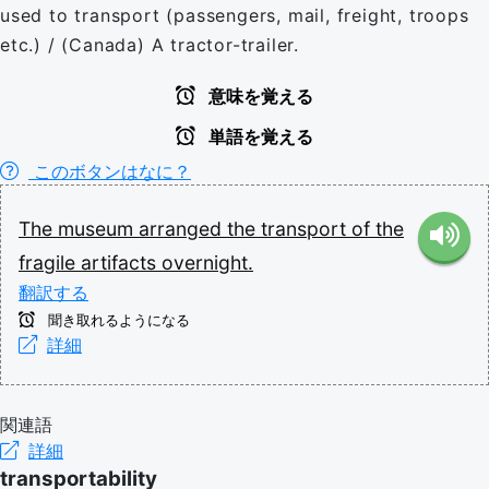
used to transport (passengers, mail, freight, troops
etc.) / (Canada) A tractor-trailer.
意味を覚える
単語を覚える
このボタンはなに？
The
museum
arranged
the
transport
of
the
fragile
artifacts
overnight.
翻訳する
聞き取れるようになる
詳細
関連語
詳細
transportability