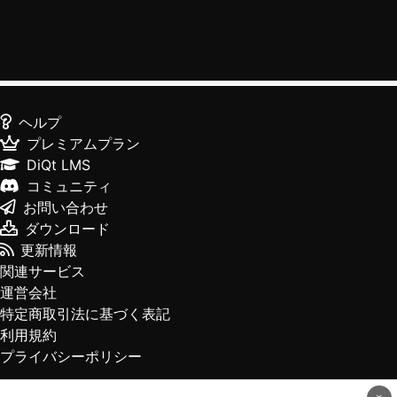
ヘルプ
プレミアムプラン
DiQt LMS
コミュニティ
お問い合わせ
ダウンロード
更新情報
関連サービス
運営会社
特定商取引法に基づく表記
利用規約
プライバシーポリシー