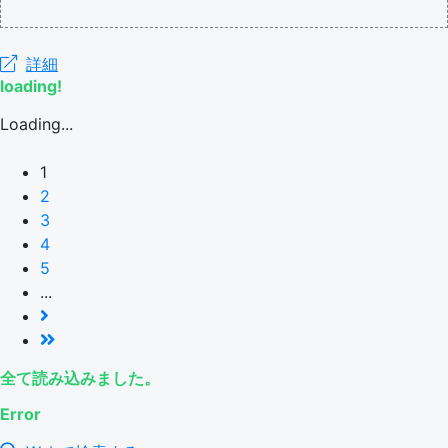
詳細
loading!
Loading...
1
2
3
4
5
...
全て読み込みました。
Error