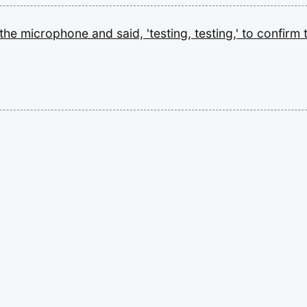
the
microphone
and
said,
'testing,
testing,'
to
confirm