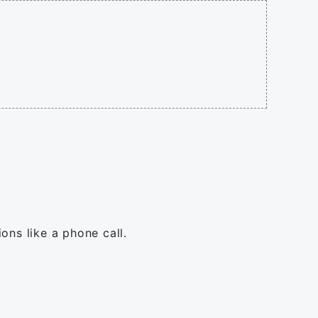
ns like a phone call.