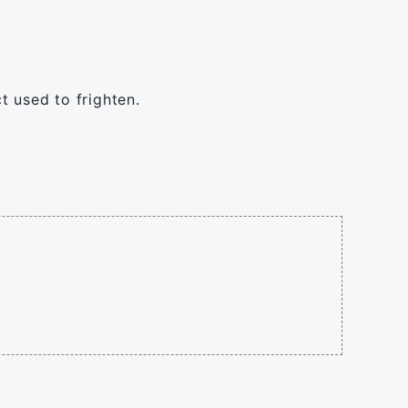
ct used to frighten.