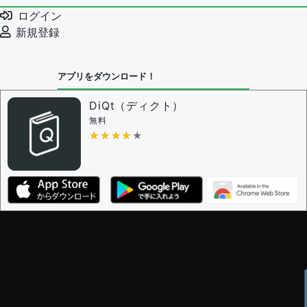
ログイン
新規登録
アプリをダウンロード！
DiQt（ディクト）
無料
★★★★★
★★★★★