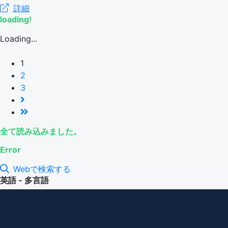
詳細
loading!
Loading...
1
2
3
全て読み込みました。
Error
Webで検索する
英語 - 多言語