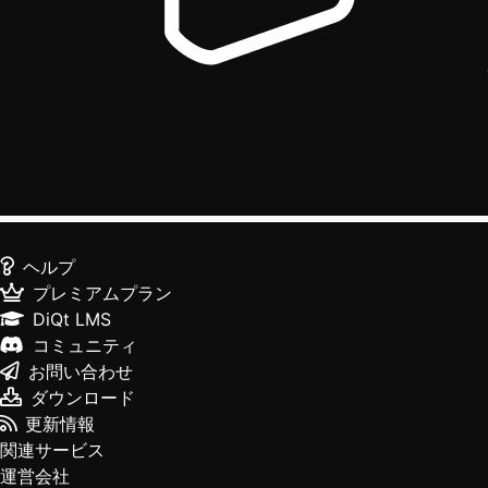
ヘルプ
プレミアムプラン
DiQt LMS
コミュニティ
お問い合わせ
ダウンロード
更新情報
関連サービス
運営会社