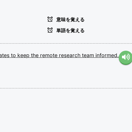
意味を覚える
単語を覚える
ates
to
keep
the
remote
research
team
informed.