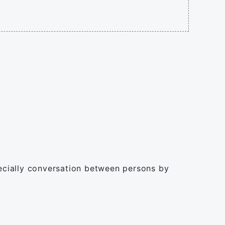
specially conversation between persons by