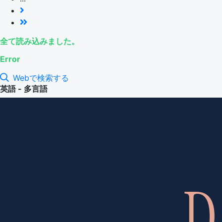
全て読み込みました。
Error
Webで検索する
英語 - 多言語