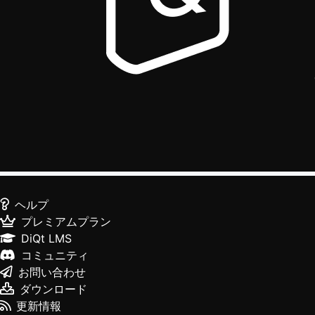
ヘルプ
プレミアムプラン
DiQt LMS
コミュニティ
お問い合わせ
ダウンロード
更新情報