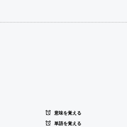
意味を覚える
単語を覚える