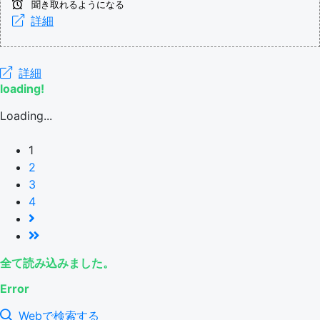
聞き取れるようになる
詳細
詳細
loading!
Loading...
1
2
3
4
全て読み込みました。
Error
Webで検索する