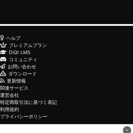
ヘルプ
プレミアムプラン
DiQt LMS
コミュニティ
お問い合わせ
ダウンロード
更新情報
関連サービス
運営会社
特定商取引法に基づく表記
利用規約
プライバシーポリシー
×