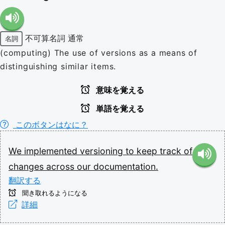
不可算名詞
通常
名詞
(computing) The use of versions as a means of
distinguishing similar items.
意味を覚える
単語を覚える
このボタンはなに？
We
implemented
versioning
to
keep
track
of
changes
across
our
documentation.
翻訳する
聞き取れるようになる
詳細