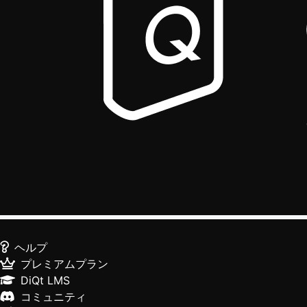
ヘルプ
プレミアムプラン
DiQt LMS
コミュニティ