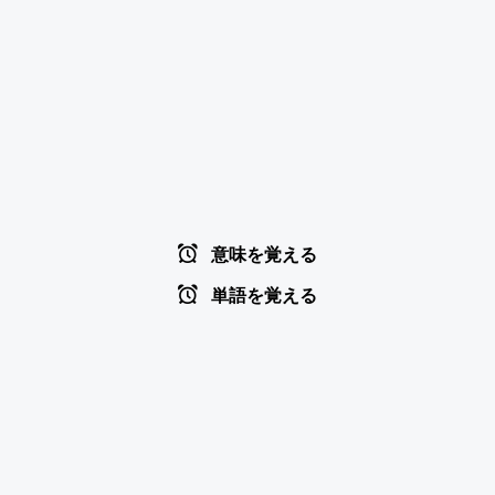
意味を覚える
単語を覚える