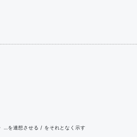
〉…を連想させる / をそれとなく示す