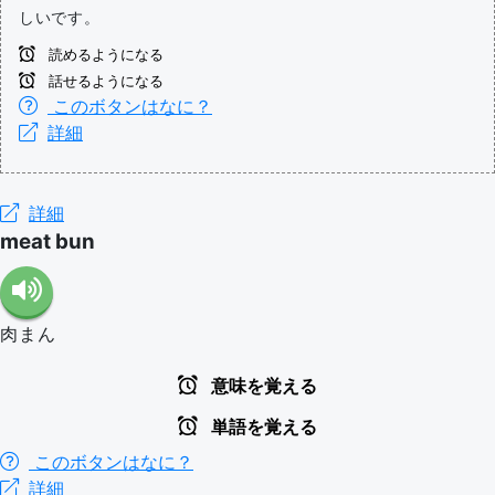
しいです。
読めるようになる
話せるようになる
このボタンはなに？
詳細
詳細
meat bun
肉まん
意味を覚える
単語を覚える
このボタンはなに？
詳細