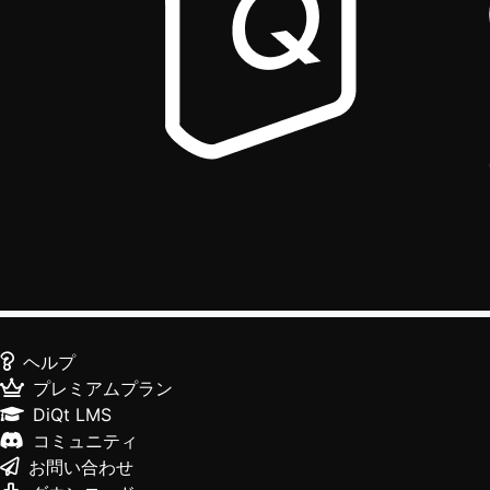
ヘルプ
プレミアムプラン
DiQt LMS
コミュニティ
お問い合わせ