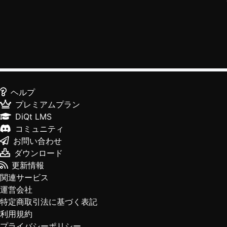
ヘルプ
プレミアムプラン
DiQt LMS
コミュニティ
お問い合わせ
ダウンロード
更新情報
関連サービス
運営会社
特定商取引法に基づく表記
利用規約
プライバシーポリシー