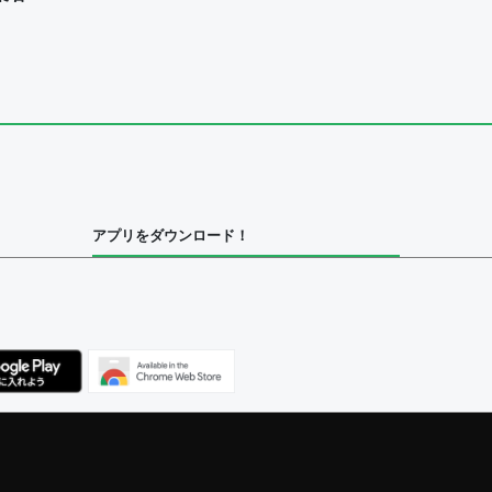
ユーザー
集者
アプリをダウンロード！
ユーザー
べてのユーザー