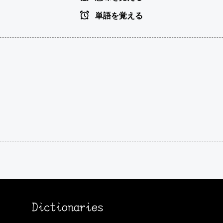
単語を覚える