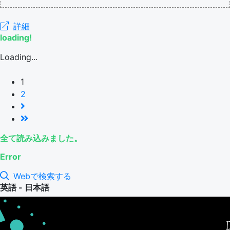
詳細
loading!
Loading...
1
2
全て読み込みました。
Error
Webで検索する
英語 - 日本語