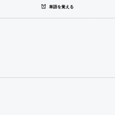
単語を覚える