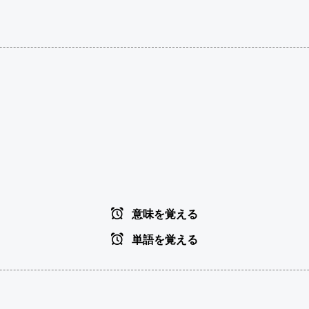
意味を覚える
単語を覚える