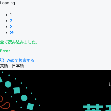
Loading...
1
2
全て読み込みました。
Error
Webで検索する
英語 - 日本語