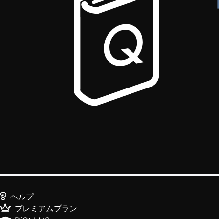
ヘルプ
プレミアムプラン