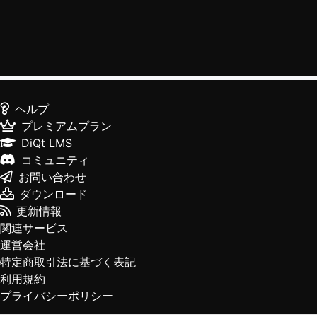
ヘルプ
プレミアムプラン
DiQt LMS
コミュニティ
お問い合わせ
ダウンロード
更新情報
関連サービス
運営会社
特定商取引法に基づく表記
利用規約
プライバシーポリシー