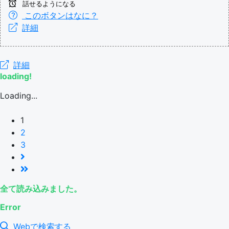
話せるようになる
このボタンはなに？
詳細
詳細
loading!
Loading...
1
2
3
全て読み込みました。
Error
Webで検索する