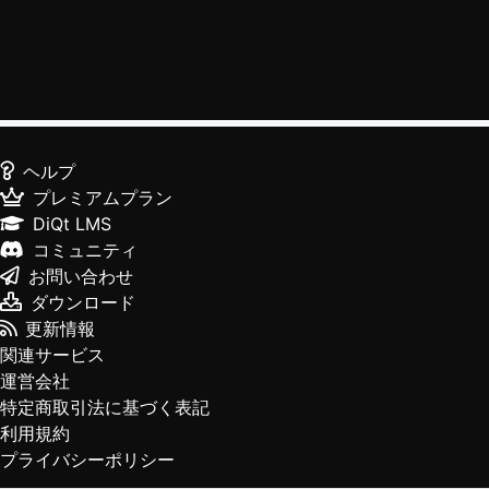
ヘルプ
プレミアムプラン
DiQt LMS
コミュニティ
お問い合わせ
ダウンロード
更新情報
関連サービス
運営会社
特定商取引法に基づく表記
利用規約
プライバシーポリシー