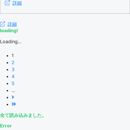
詳細
詳細
loading!
Loading...
1
2
3
4
5
...
全て読み込みました。
Error