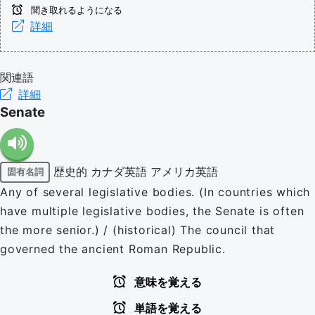
聞き取れるようになる
詳細
関連語
詳細
Senate
歴史的
カナダ英語
アメリカ英語
固有名詞
Any of several legislative bodies. (In countries which
have multiple legislative bodies, the Senate is often
the more senior.) / (historical) The council that
governed the ancient Roman Republic.
意味を覚える
単語を覚える