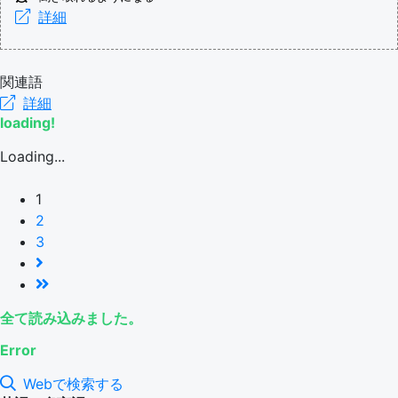
詳細
関連語
詳細
loading!
Loading...
1
2
3
全て読み込みました。
Error
Webで検索する