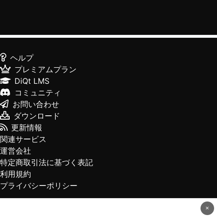
ヘルプ
プレミアムプラン
DiQt LMS
コミュニティ
お問い合わせ
ダウンロード
更新情報
関連サービス
運営会社
特定商取引法に基づく表記
利用規約
プライバシーポリシー
×