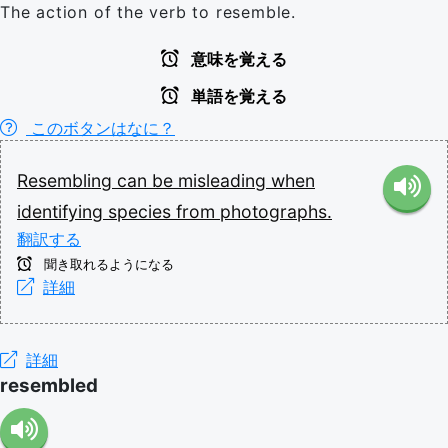
The action of the verb to resemble.
意味を覚える
単語を覚える
このボタンはなに？
Resembling
can
be
misleading
when
identifying
species
from
photographs.
翻訳する
聞き取れるようになる
詳細
詳細
resembled