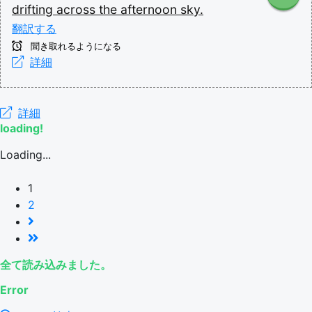
drifting
across
the
afternoon
sky.
翻訳する
聞き取れるようになる
詳細
詳細
loading!
Loading...
1
2
全て読み込みました。
Error