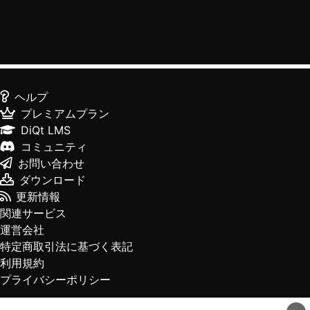
ヘルプ
プレミアムプラン
DiQt LMS
コミュニティ
お問い合わせ
ダウンロード
更新情報
関連サービス
運営会社
特定商取引法に基づく表記
利用規約
プライバシーポリシー