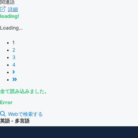
関連語
詳細
loading!
Loading...
1
2
3
4
全て読み込みました。
Error
Webで検索する
英語 - 多言語