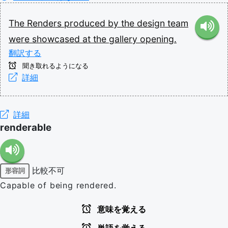
The
Renders
produced
by
the
design
team
were
showcased
at
the
gallery
opening.
翻訳する
聞き取れるようになる
詳細
詳細
renderable
比較不可
形容詞
Capable of being rendered.
意味を覚える