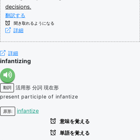
decisions.
翻訳する
聞き取れるようになる
詳細
詳細
infantizing
活用形
分詞
現在形
動詞
present participle of infantize
infantize
原形:
意味を覚える
単語を覚える