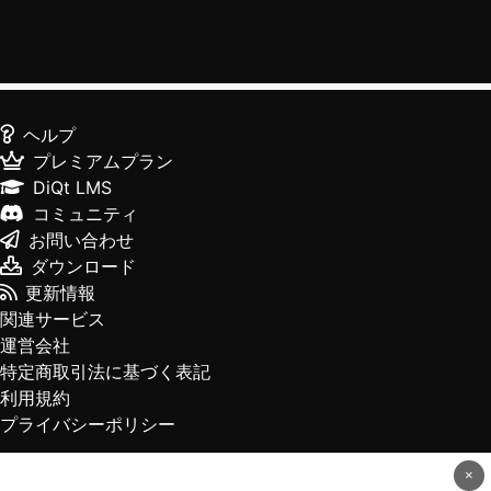
ヘルプ
プレミアムプラン
DiQt LMS
コミュニティ
お問い合わせ
ダウンロード
更新情報
関連サービス
運営会社
特定商取引法に基づく表記
利用規約
プライバシーポリシー
×