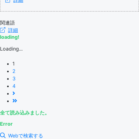
関連語
詳細
loading!
Loading...
1
2
3
4
全て読み込みました。
Error
Webで検索する