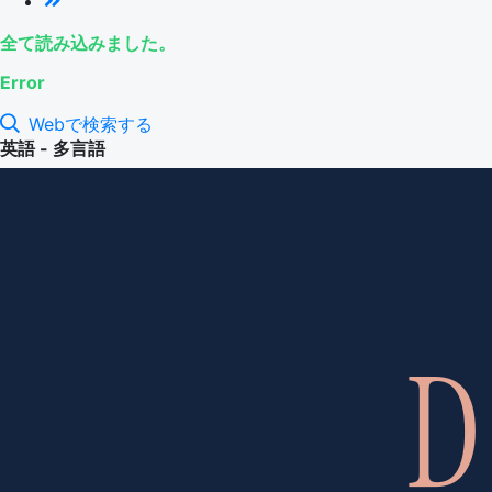
全て読み込みました。
Error
Webで検索する
英語 - 多言語