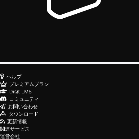
ヘルプ
プレミアムプラン
DiQt LMS
コミュニティ
お問い合わせ
ダウンロード
更新情報
関連サービス
運営会社