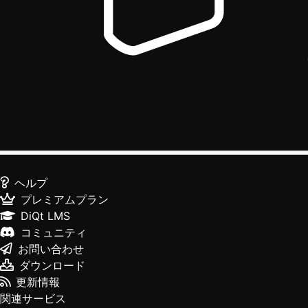
ヘルプ
プレミアムプラン
DiQt LMS
コミュニティ
お問い合わせ
ダウンロード
更新情報
関連サービス