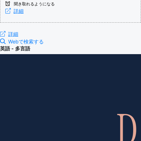
聞き取れるようになる
詳細
詳細
Webで検索する
英語 - 多言語