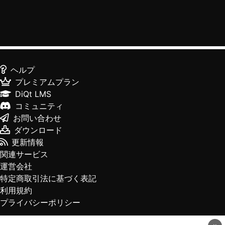
ヘルプ
プレミアムプラン
DiQt LMS
コミュニティ
お問い合わせ
ダウンロード
更新情報
関連サービス
運営会社
特定商取引法に基づく表記
利用規約
プライバシーポリシー