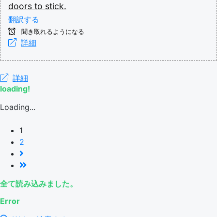
doors
to
stick.
翻訳する
聞き取れるようになる
詳細
詳細
loading!
Loading...
1
2
全て読み込みました。
Error