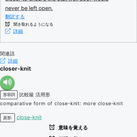
never
be
left
open.
翻訳する
聞き取れるようになる
詳細
関連語
詳細
closer-knit
比較級
活用形
形容詞
comparative form of close-knit: more close-knit
close-knit
原形:
意味を覚える